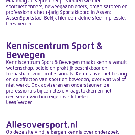
Maandag 20 september j.l. vierden we met
sportliefhebbers, beweegaanbieders, organisatoren en
professionals het 1-jarig Sportakkoord in Assen:
AssenSportstad! Bekijk hier een kleine sfeerimpressie.
Lees Verder
Kenniscentrum Sport &
Bewegen
Kenniscentrum Sport & Bewegen maakt kennis vanuit
wetenschap, beleid en praktijk beschikbaar en
toepasbaar voor professionals. Kennis over het belang
en de effecten van sport en bewegen, over wat wel of
niet werkt. Ook adviseren en ondersteunen ze
professionals bij complexe vraagstukken en het
realiseren van hun eigen werkdoelen.
Lees Verder
Allesoversport.nl
Op deze site vind je bergen kennis over onderzoek,