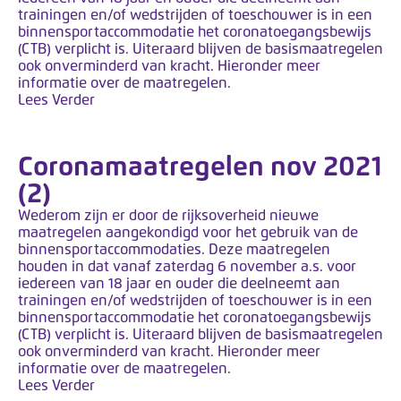
trainingen en/of wedstrijden of toeschouwer is in een
binnensportaccommodatie het coronatoegangsbewijs
(CTB) verplicht is. Uiteraard blijven de basismaatregelen
ook onverminderd van kracht. Hieronder meer
informatie over de maatregelen.
Lees Verder
Coronamaatregelen nov 2021
(2)
Wederom zijn er door de rijksoverheid nieuwe
maatregelen aangekondigd voor het gebruik van de
binnensportaccommodaties. Deze maatregelen
houden in dat vanaf zaterdag 6 november a.s. voor
iedereen van 18 jaar en ouder die deelneemt aan
trainingen en/of wedstrijden of toeschouwer is in een
binnensportaccommodatie het coronatoegangsbewijs
(CTB) verplicht is. Uiteraard blijven de basismaatregelen
ook onverminderd van kracht. Hieronder meer
informatie over de maatregelen.
Lees Verder