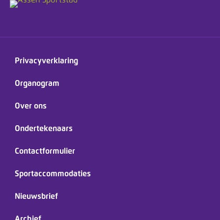
Privacyverklaring
Organogram
Over ons
Ondertekenaars
Contactformulier
Sportaccommodaties
Nieuwsbrief
Archief