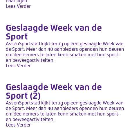
haar ogen.
Lees Verder
Geslaagde Week van de
Sport
AssenSportstad kijkt terug op een geslaagde Week van
de Sport. Meer dan 40 aanbieders openden hun deuren
om deelnemers te laten kennismaken met hun sport-
en beweegactiviteiten.
Lees Verder
Geslaagde Week van de
Sport (2)
AssenSportstad kijkt terug op een geslaagde Week van
de Sport. Meer dan 40 aanbieders openden hun deuren
om deelnemers te laten kennismaken met hun sport-
en beweegactiviteiten.
Lees Verder