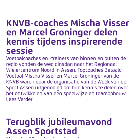
KNVB-coaches Mischa Visser
en Marcel Groninger delen
kennis tijdens inspirerende
sessie
Voetbalcoaches en -trainers van binnen en buiten de
regio vonden de weg dinsdag naar het Regionaal
Wielercentrum Noord in Assen. Topcoaches Betaald
Voetbal Mischa Visser en Marcel Groninger van de
KNVB waren door de organisatie van de Week van de
Sport Assen uitgenodigd om hun kennis te delen over
het ontwikkelen van een speelwijze en teamopbouw.
Lees Verder
Terugblik jubileumavond
Assen Sportstad