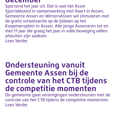
Sportend het jaar uit. Dat is wat het Asser
Sportakkoord in samenwerking met Vaart in Assen,
Gemeente Assen en WintersAssen wil stimuleren met
de gratis schaatsactie op de ijsbaan op het
Koopmansplein in Assen. Alle jonge Assenaren tot en
met 17 jaar die graag het jaar in volle beweging willen
afsluiten zijn welkom.
Lees Verder
Ondersteuning vanuit
Gemeente Assen bij de
controle van het CTB tijdens
de competitie momenten
De gemeente gaat verenigingen ondersteunen met de
controle van het CTB tijdens de competitie momenten.
Lees Verder