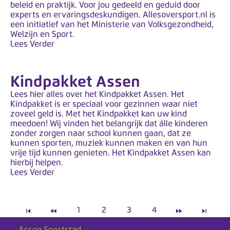
beleid en praktijk. Voor jou gedeeld en geduid door
experts en ervaringsdeskundigen. Allesoversport.nl is
een initiatief van het Ministerie van Volksgezondheid,
Welzijn en Sport.
Lees Verder
Kindpakket Assen
Lees hier alles over het Kindpakket Assen. Het
Kindpakket is er speciaal voor gezinnen waar niet
zoveel geld is. Met het Kindpakket kan uw kind
meedoen! Wij vinden het belangrijk dat álle kinderen
zonder zorgen naar school kunnen gaan, dat ze
kunnen sporten, muziek kunnen maken en van hun
vrije tijd kunnen genieten. Het Kindpakket Assen kan
hierbij helpen.
Lees Verder
1
2
3
4