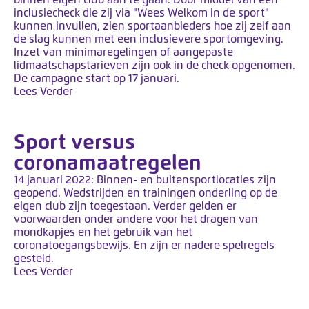
inclusiecheck die zij via "Wees Welkom in de sport"
kunnen invullen, zien sportaanbieders hoe zij zelf aan
de slag kunnen met een inclusievere sportomgeving.
Inzet van minimaregelingen of aangepaste
lidmaatschapstarieven zijn ook in de check opgenomen.
De campagne start op 17 januari.
Lees Verder
Sport versus
coronamaatregelen
14 januari 2022: Binnen- en buitensportlocaties zijn
geopend. Wedstrijden en trainingen onderling op de
eigen club zijn toegestaan. Verder gelden er
voorwaarden onder andere voor het dragen van
mondkapjes en het gebruik van het
coronatoegangsbewijs. En zijn er nadere spelregels
gesteld.
Lees Verder