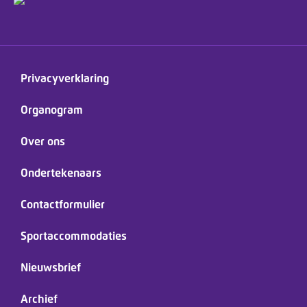
Privacyverklaring
Organogram
Over ons
Ondertekenaars
Contactformulier
Sportaccommodaties
Nieuwsbrief
Archief