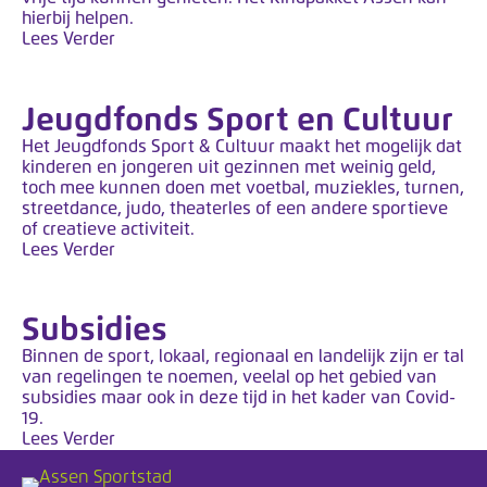
hierbij helpen.
Lees Verder
Jeugdfonds Sport en Cultuur
Het Jeugdfonds Sport & Cultuur maakt het mogelijk dat
kinderen en jongeren uit gezinnen met weinig geld,
toch mee kunnen doen met voetbal, muziekles, turnen,
streetdance, judo, theaterles of een andere sportieve
of creatieve activiteit.
Lees Verder
Subsidies
Binnen de sport, lokaal, regionaal en landelijk zijn er tal
van regelingen te noemen, veelal op het gebied van
subsidies maar ook in deze tijd in het kader van Covid-
19.
Lees Verder