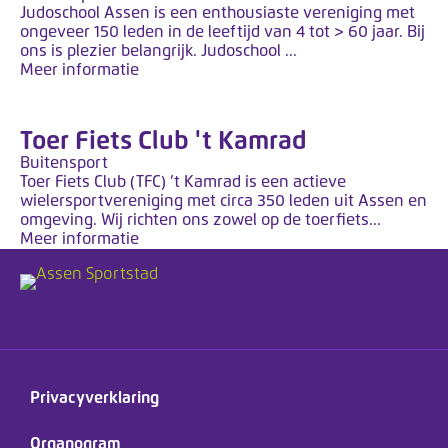
Judoschool Assen is een enthousiaste vereniging met
ongeveer 150 leden in de leeftijd van 4 tot > 60 jaar. Bij
ons is plezier belangrijk. Judoschool ...
Meer informatie
Toer Fiets Club 't Kamrad
Buitensport
Toer Fiets Club (TFC) ’t Kamrad is een actieve
wielersportvereniging met circa 350 leden uit Assen en
omgeving. Wij richten ons zowel op de toerfiets...
Meer informatie
Privacyverklaring
Organogram