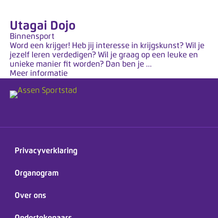
Utagai Dojo
Binnensport
Word een krijger! Heb jij interesse in krijgskunst? Wil je
jezelf leren verdedigen? Wil je graag op een leuke en
unieke manier fit worden? Dan ben je ...
Meer informatie
Privacyverklaring
Organogram
Over ons