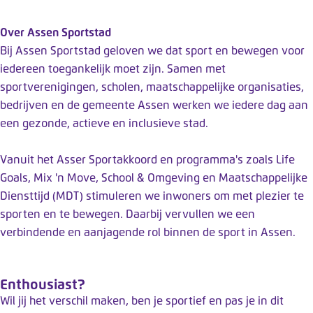
Over Assen Sportstad
Bij Assen Sportstad geloven we dat sport en bewegen voor
iedereen toegankelijk moet zijn. Samen met
sportverenigingen, scholen, maatschappelijke organisaties,
bedrijven en de gemeente Assen werken we iedere dag aan
een gezonde, actieve en inclusieve stad.
Vanuit het
Asser Sportakkoord
en programma's zoals
Life
Goals
,
Mix 'n Move
, School & Omgeving en Maatschappelijke
Diensttijd (
MDT
) stimuleren we inwoners om met plezier te
sporten en te bewegen. Daarbij vervullen we een
verbindende en aanjagende rol binnen de sport in Assen.
Enthousiast?
Wil jij het verschil maken, ben je sportief en pas je in dit