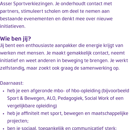
Asser Sportverkiezingen. Je onderhoudt contact met
partners, stimuleert scholen om deel te nemen aan
bestaande evenementen en denkt mee over nieuwe
initiatieven.
Wie ben jij?
Jij bent een enthousiaste aanpakker die energie krijgt van
werken met mensen. Je maakt gemakkelijk contact, neemt
initiatief en weet anderen in beweging te brengen. Je werkt
zelfstandig, maar zoekt ook graag de samenwerking op.
Daarnaast:
heb je een afgeronde mbo- of hbo-opleiding (bijvoorbeeld
Sport & Bewegen, ALO, Pedagogiek, Social Work of een
vergelijkbare opleiding)
heb je affiniteit met sport, bewegen en maatschappelijke
projecten;
ben je sociaal, toegankelijk en communicatief sterk;