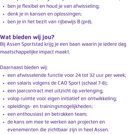
ben je flexibel en houd je van afwisseling;
denk je in kansen en oplossingen;
ben je in het bezit van rijbewijs B (pré).
Wat bieden wij jou?
Bij Assen Sportstad krijg je een baan waarin je iedere dag
maatschappelijke impact maakt.
Daarnaast bieden wij:
een afwisselende functie voor 24 tot 32 uur per week;
een salaris volgens de CAO Sport (schaal 7-8);
een jaarcontract met uitzicht op verlenging;
volop ruimte voor eigen initiatief en ontwikkeling;
opleidings- en trainingsmogelijkheden;
een enthousiast en betrokken team;
de kans om mee te werken aan projecten en
evenementen die zichtbaar zijn in heel Assen.