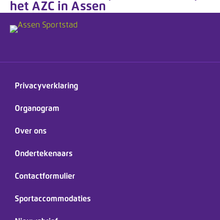
het AZC in Assen
Privacyverklaring
Organogram
Over ons
Ondertekenaars
Contactformulier
Sportaccommodaties