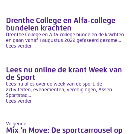
Drenthe College en Alfa-college
bundelen krachten
Drenthe College en Alfa-college bundelen de krachten
en gaan vanaf 1 augustus 2022 gefaseerd gezame...
Lees verder
Lees nu online de krant Week van
de Sport
Lees nu alles over de week van de sport, de
activiteiten, evenementen, verenigingen, Assen
Sportstad...
Lees verder
Volgende
Mix ’n Move: De sportcarrousel op