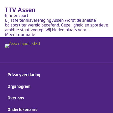
TTV Assen
Binnensport
Bij Tafeltennisvereniging Assen wordt de snelste
balsport ter wereld beoefend. Gezelligheid en sportieve
ambitie staat voorop! Wij bieden plaats voor ...
Meer informatie
Privacyverklaring
Organogram
Over ons
Ondertekenaars