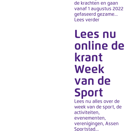
de krachten en gaan
vanaf 1 augustus 2022
gefaseerd gezame...
Lees verder
Lees nu
online de
krant
Week
van de
Sport
Lees nu alles over de
week van de sport, de
activiteiten,
evenementen,
verenigingen, Assen
Sportstad...